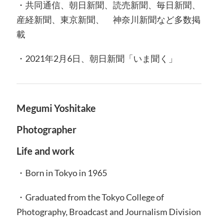
・共同通信、朝日新聞、読売新聞、毎日新聞、
産経新聞、東京新聞、 神奈川新聞など多数掲
載
・2021年2月6日、朝日新聞「いま聞く」
Megumi Yoshitake
Photographer
Life and work
・Born in Tokyo in 1965
・Graduated from the Tokyo College of
Photography, Broadcast and Journalism Division