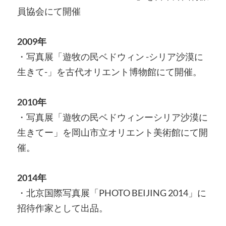
員協会にて開催
2009年
・写真展「遊牧の民ベドウィン -シリア沙漠に
生きて-」を古代オリエント博物館にて開催。
2010年
・写真展「遊牧の民ベドウィンーシリア沙漠に
生きてー」を岡山市立オリエント美術館にて開
催。
2014年
・北京国際写真展「PHOTO BEIJING 2014」に
招待作家として出品。