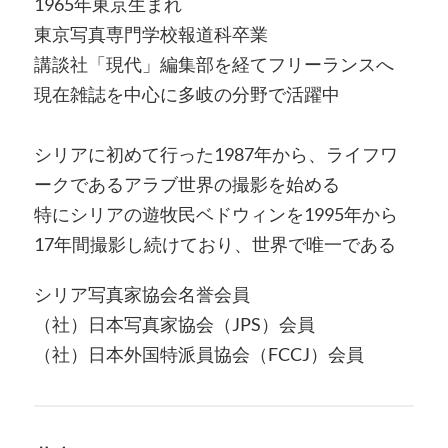
1965年東京生まれ
東京写真専門学校報道科卒業
講談社「現代」編集部を経てフリーランスへ
現在雑誌を中心に多岐の分野で活躍中
シリアに初めて行った1987年から、ライフワ
ークであるアラブ世界の撮影を始める
特にシリアの遊牧民ベドウィンを1995年から
17年間撮影し続けており、世界で唯一である
シリア写真家協会名誉会員
（社）日本写真家協会（JPS）会員
（社）日本外国特派員協会（FCCJ）会員