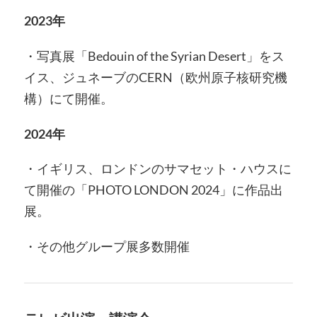
2023年
・写真展「Bedouin of the Syrian Desert」をス
イス、ジュネーブのCERN（欧州原子核研究機
構）にて開催。
2024年
・イギリス、ロンドンのサマセット・ハウスに
て開催の「PHOTO LONDON 2024」に作品出
展。
・その他グループ展多数開催