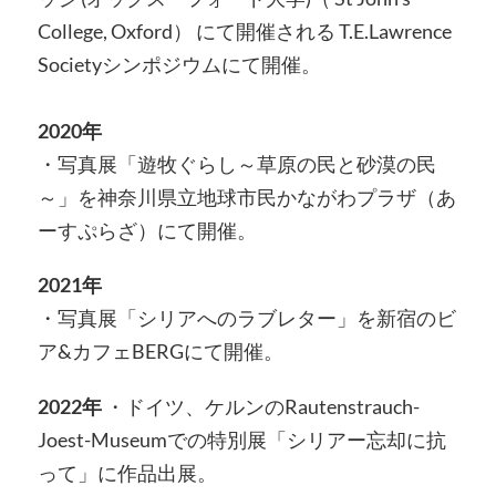
College, Oxford） にて開催される T.E.Lawrence
Societyシンポジウムにて開催。
2020年
・写真展「遊牧ぐらし～草原の民と砂漠の民
～」を神奈川県立地球市民かながわプラザ（あ
ーすぷらざ）にて開催。
2021年
・写真展「シリアへのラブレター」を新宿のビ
ア&カフェBERGにて開催。
2022年
・ドイツ、ケルンのRautenstrauch-
Joest-Museumでの特別展「シリアー忘却に抗
って」に作品出展。