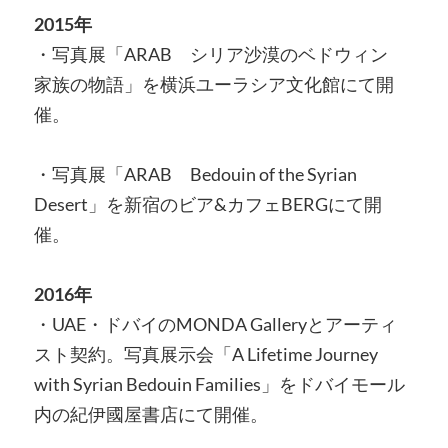
2015年
・写真展「ARAB シリア沙漠のベドウィン
家族の物語」を横浜ユーラシア文化館にて開
催。
・写真展「ARAB Bedouin of the Syrian
Desert」を新宿のビア&カフェBERGにて開
催。
2016年
・UAE・ドバイのMONDA Galleryとアーティ
スト契約。写真展示会「A Lifetime Journey
with Syrian Bedouin Families」をドバイモール
内の紀伊國屋書店にて開催。