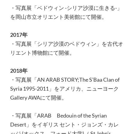
・写真展「ベドウィン -シリア沙漠に生きる-」
を岡山市立オリエント美術館にて開催。
2017年
・写真展「シリア沙漠のベドウィン」を古代オ
リエント博物館にて開催。
2018年
・写真展「AN ARAB STORY;The S’Baa Clan of
Syria 1995-2011」をアメリカ、ニューヨーク
Gallery AWAにて開催。
・写真展「ARAB Bedouin of the Syrian
Desert」をイギリス セント・ジョンズ・カレ
ッジ (オックス フォード大学)（ St John’s