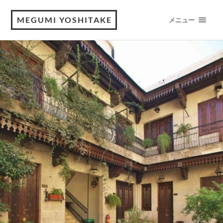
MEGUMI YOSHITAKE
メニュー