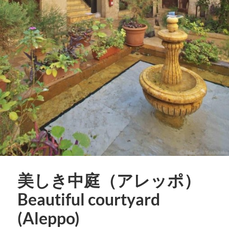
美しき中庭（アレッポ）
Beautiful courtyard
(Aleppo)